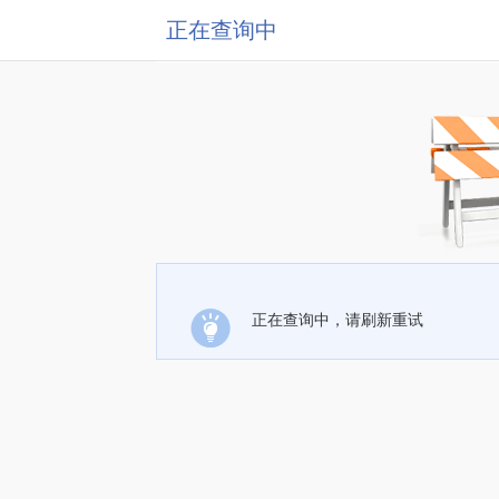
正在查询中
正在查询中，请刷新重试