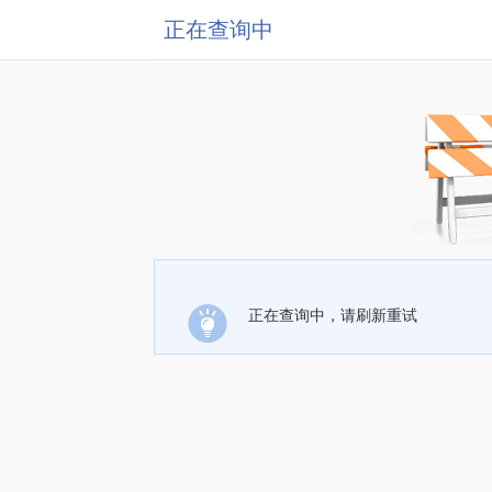
正在查询中
正在查询中，请刷新重试